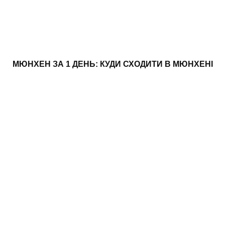
МЮНХЕН ЗА 1 ДЕНЬ: КУДИ СХОДИТИ В МЮНХЕНІ