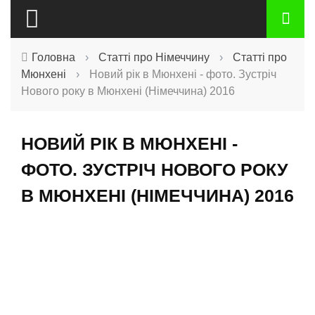
Головна
›
Статті про Німеччину
›
Статті про
Мюнхені
›
Новий рік в Мюнхені - фото. Зустріч
Нового року в Мюнхені (Німеччина) 2016
НОВИЙ РІК В МЮНХЕНІ -
ФОТО. ЗУСТРІЧ НОВОГО РОКУ
В МЮНХЕНІ (НІМЕЧЧИНА) 2016