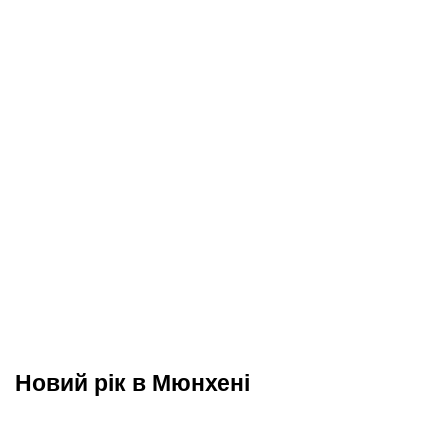
Новий рік в Мюнхені