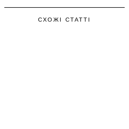
СХОЖІ СТАТТІ