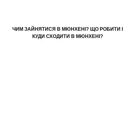
ЧИМ ЗАЙНЯТИСЯ В МЮНХЕНІ? ЩО РОБИТИ І
КУДИ СХОДИТИ В МЮНХЕНІ?