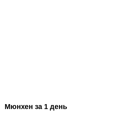
Мюнхен за 1 день