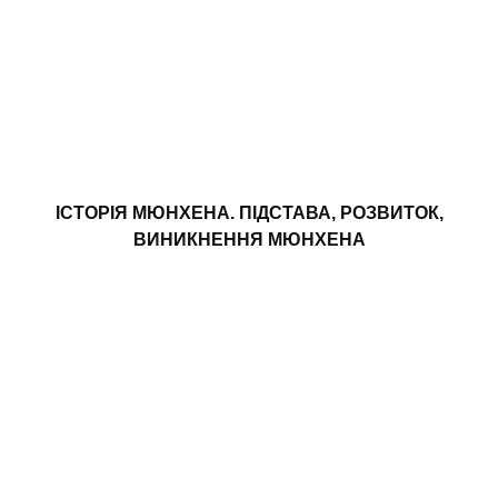
ІСТОРІЯ МЮНХЕНА. ПІДСТАВА, РОЗВИТОК,
ВИНИКНЕННЯ МЮНХЕНА