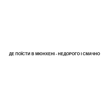
ДЕ ПОЇСТИ В МЮНХЕНІ - НЕДОРОГО І СМАЧНО