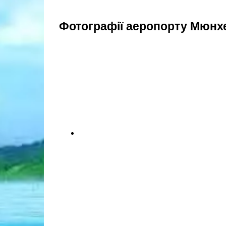
Фотографії аеропорту Мюнх