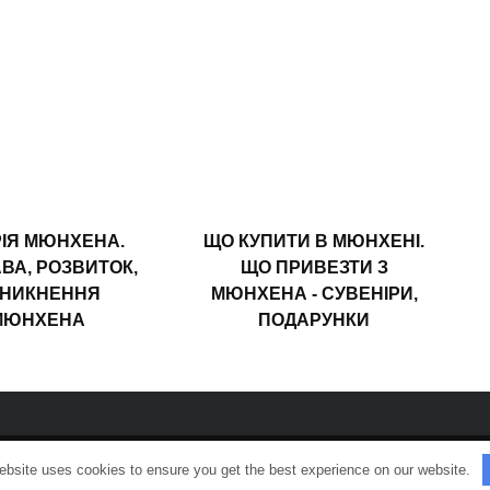
РІЯ МЮНХЕНА.
ЩО КУПИТИ В МЮНХЕНІ.
АВА, РОЗВИТОК,
ЩО ПРИВЕЗТИ З
НИКНЕННЯ
МЮНХЕНА - СУВЕНІРИ,
МЮНХЕНА
ПОДАРУНКИ
ebsite uses cookies to ensure you get the best experience on our website.