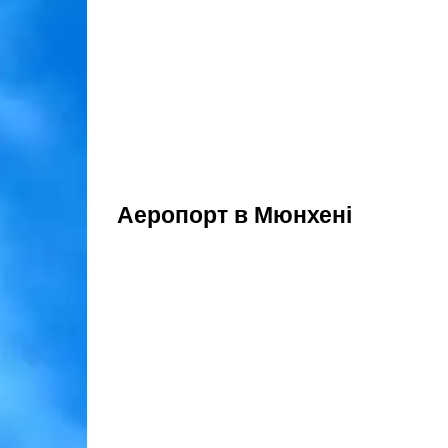
Аеропорт в Мюнхені