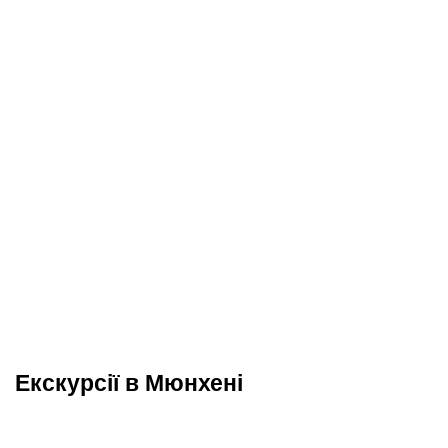
Екскурсії в Мюнхені