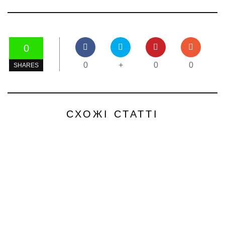
0
0
+
0
0
SHARES
СХОЖІ СТАТТІ