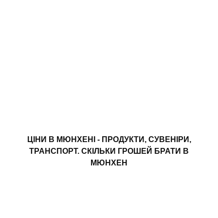
ЦІНИ В МЮНХЕНІ - ПРОДУКТИ, СУВЕНІРИ,
ТРАНСПОРТ. СКІЛЬКИ ГРОШЕЙ БРАТИ В
МЮНХЕН