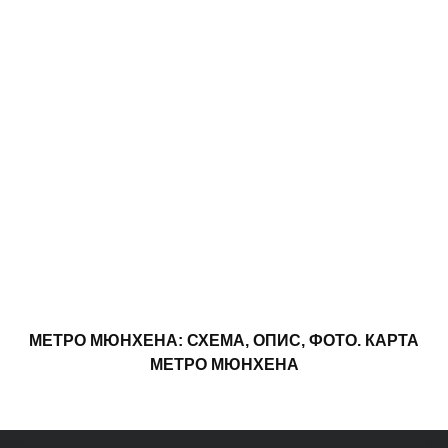
МЕТРО МЮНХЕНА: СХЕМА, ОПИС, ФОТО. КАРТА
МЕТРО МЮНХЕНА