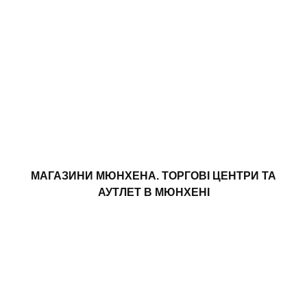
МАГАЗИНИ МЮНХЕНА. ТОРГОВІ ЦЕНТРИ ТА
АУТЛЕТ В МЮНХЕНІ