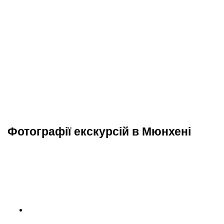
Фотографії екскурсій в Мюнхені